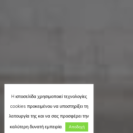
H ιστοσελίδα χρησιμοποιεί τεχνολογίες
cookies προκειμένου να υποστηρίξει τη
λειτουργία της και να σας προσφέρει την
καλύτερη δυνατή εμπειρία.
Αποδοχή